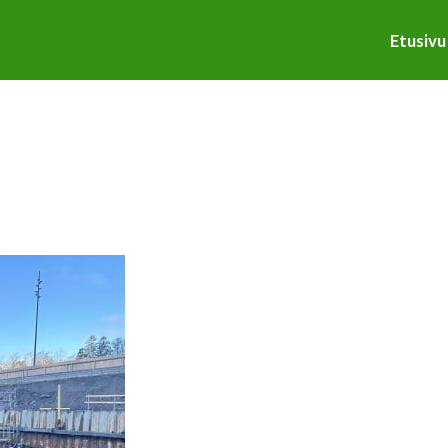
Etusivu