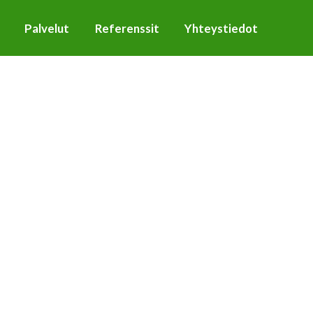
Palvelut
Referenssit
Yhteystiedot